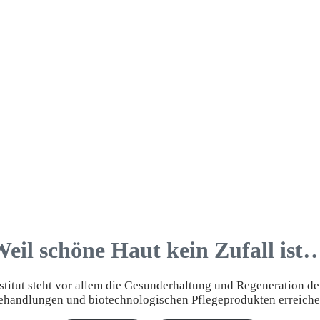
eil schöne Haut kein Zufall ist
titut steht vor allem die Gesunderhaltung und Regeneration de
Behandlungen und biotechnologischen Pflegeprodukten erreiche