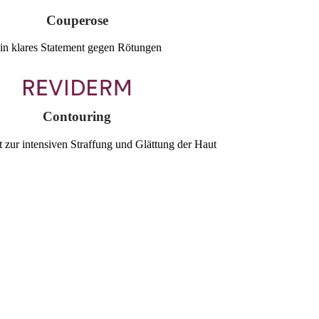
Couperose
in klares Statement gegen Rötungen
Contouring
 zur intensiven Straffung und Glättung der Haut