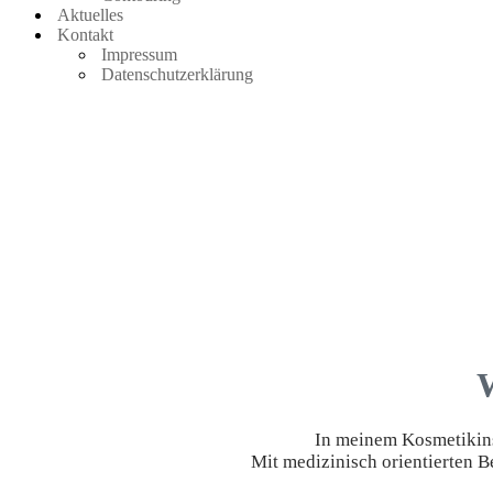
Aktuelles
Kontakt
Impressum
Datenschutzerklärung
W
In meinem Kosmetikins
Mit medizinisch orientierten 