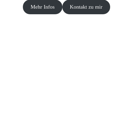
Mehr Infos
Kontakt zu mir