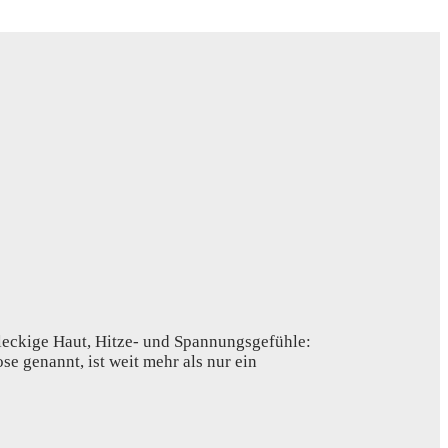
fleckige Haut, Hitze- und Spannungsgefühle:
e genannt, ist weit mehr als nur ein